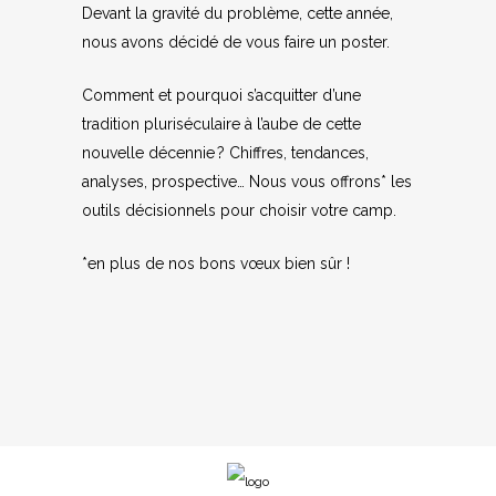
Devant la gravité du problème, cette année,
nous avons décidé de vous faire un poster.
Comment et pourquoi s’acquitter d’une
tradition pluriséculaire à l’aube de cette
nouvelle décennie ? Chiffres, tendances,
analyses, prospective… Nous vous offrons* les
outils décisionnels pour choisir votre camp.
*en plus de nos bons vœux bien sûr !