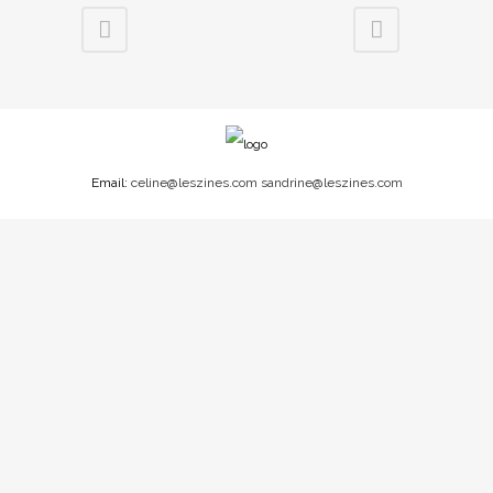
Email:
celine@leszines.com
sandrine@leszines.com