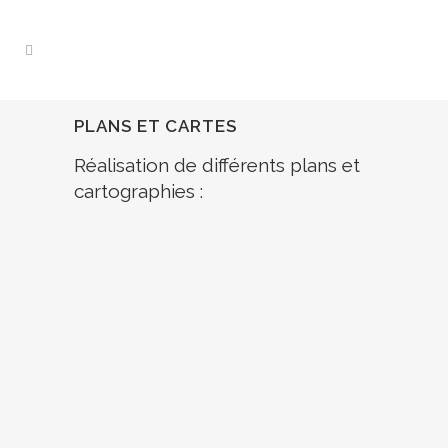
PLANS ET CARTES
Réalisation de différents plans et
cartographies :